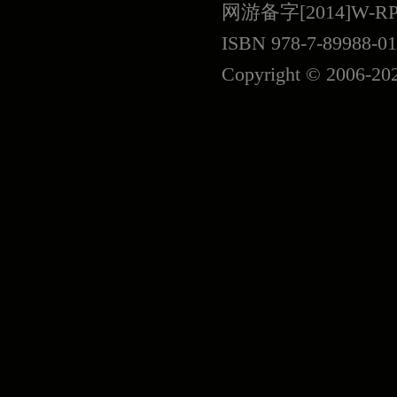
网游备字[2014]W-R
ISBN 978-7-89988-01
Copyright © 2006-
20