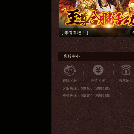
奇资料片 ]
[ 来看看吧！ ]
客服中心
在线客服
充值客服
游戏留言
客服热线：400-655-4399转195
充值热线：400-655-4399转188