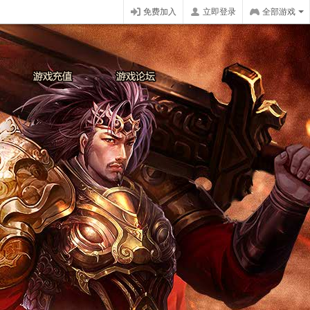
免费加入
立即登录
全部游戏